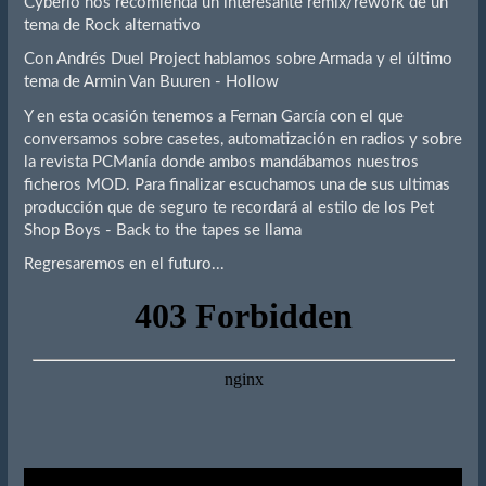
Cyberio nos recomienda un interesante remix/rework de un
tema de Rock alternativo
Con Andrés Duel Project hablamos sobre Armada y el último
tema de Armin Van Buuren - Hollow
Y en esta ocasión tenemos a Fernan García con el que
conversamos sobre casetes, automatización en radios y sobre
la revista PCManía donde ambos mandábamos nuestros
ficheros MOD. Para finalizar escuchamos una de sus ultimas
producción que de seguro te recordará al estilo de los Pet
Shop Boys - Back to the tapes se llama
Regresaremos en el futuro...