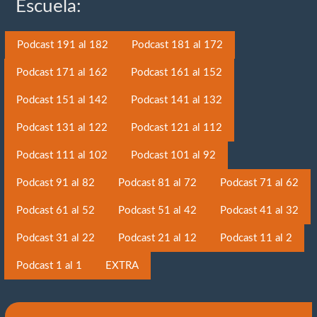
Escuela:
Podcast 191 al 182
Podcast 181 al 172
Podcast 171 al 162
Podcast 161 al 152
Podcast 151 al 142
Podcast 141 al 132
Podcast 131 al 122
Podcast 121 al 112
Podcast 111 al 102
Podcast 101 al 92
Podcast 91 al 82
Podcast 81 al 72
Podcast 71 al 62
Podcast 61 al 52
Podcast 51 al 42
Podcast 41 al 32
Podcast 31 al 22
Podcast 21 al 12
Podcast 11 al 2
Podcast 1 al 1
EXTRA