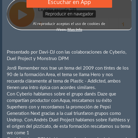
Presentado por Davi-DJ con las colaboraciones de Cyberio,
Duel Project y Monstruo DPM
Jordi Remember nos trae un tema del 2009 con tintes de los
90 de la formación Area, el tema se llama Hero y nos
recuerda cláramente al tema de Plastic - Addicted, ambos
tienen una intro épica con acordes similares.
Con Cyberio hablamos sobre el grupo danés Daze que
compartían productor con Aqua, rescatamos su éxito
Superhero con y recordamos la promoción de Pepsi
Generation Next gracias a la cual triunfaron grupos como
Undrop. Con Andrés Duel Project hablamos sobre Faithless y
el origen del pizzicato, de esta formación rescatamos su tema
we come 1