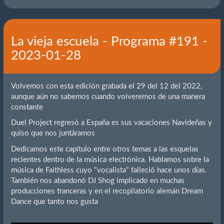
La vieja escuela - Programa #191 -
2023-01-28
Volvemos con esta edición grabada el 29 del 12 del 2022,
aunque aún no sabemos cuando volveremos de una manera
constante
Duel Project regresó a España es sus vacaciones Navideñas y
quiso que nos juntáramos
Dedicamos este capítulo entre otros temas a las esquelas
recientes dentro de la música electrónica. Hablamos sobre la
música de Faithless cuyo "vocalista" falleció hace unos días.
También nos abandonó DJ Shog implicado en muchas
producciones tranceras y en el recopilatorio alemán Dream
Dance que tanto nos gusta