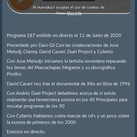
Programa 187 emitido en directo el 11 de Junio de 2020
Presentado por Davi-DJ Con las colaboraciones de Jose
Melodj, Chema, David Casani, Duel Project y Cyberio
Con Jose Melodjs iniciamos la tertulia noventera repasando
los temas del Mascachapas Megamix y su discográfica
Prodisc
David Casani nos trae el documental de Xito en Ibiza de 1996
Con Andrés Duel Project debatimos acerca de si existe
realmente una hemeroteca sonora en los 40 Principales para
rescatar programas de los 90
Con Cyberio Hablamos sobre marcas de cd's y un poco sobre
la escena de primeros de los 2000
Emisión en directo: