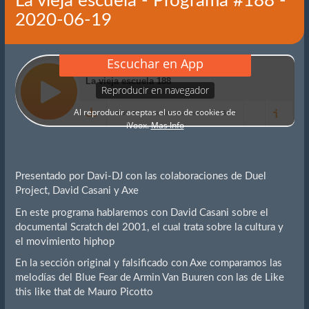
La vieja escuela - Programa #188 -
2020-06-19
Presentado por Davi-DJ con las colaboraciones de Duel
Project, David Casani y Axe
En este programa hablaremos con David Casani sobre el
documental Scratch del 2001, el cual trata sobre la cultura y
el movimiento hiphop
En la sección original y falsificado con Axe comparamos las
melodías del Blue Fear de Armin Van Buuren con las de Like
this like that de Mauro Picotto