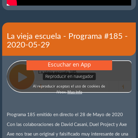
La vieja escuela - Programa #185 -
2020-05-29
Programa 185 emitido en directo el 28 de Mayo de 2020
Con las colaboraciones de David Casani, Duel Project y Axe
Axe nos trae un original y falsificado muy interesante de una