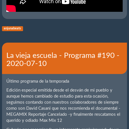
anjunabeats
La vieja escuela - Programa #190 -
2020-07-10
Último programa de la temporada
Edición especial emitida desde el desván de mi pueblo y
aunque hemos cambiado de estudio para esta ocasión,
seguimos contando con nuestros colaboradores de siempre
como son David Casani que nos recomienda el documental -
MEGAMIX Reportaje Cancelado -y finalmente rescatamos el
querido y odiado Max Mix 12