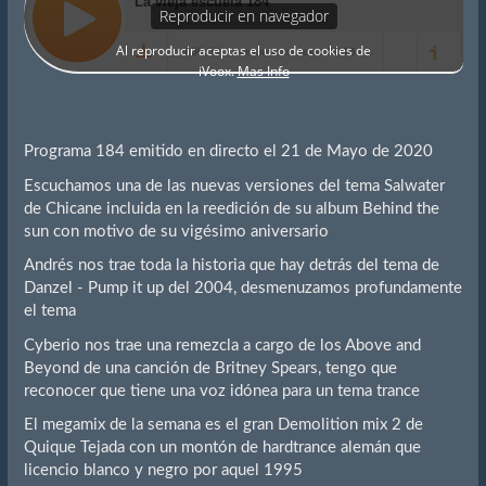
Programa 184 emitido en directo el 21 de Mayo de 2020
Escuchamos una de las nuevas versiones del tema Salwater
de Chicane incluida en la reedición de su album Behind the
sun con motivo de su vigésimo aniversario
Andrés nos trae toda la historia que hay detrás del tema de
Danzel - Pump it up del 2004, desmenuzamos profundamente
el tema
Cyberio nos trae una remezcla a cargo de los Above and
Beyond de una canción de Britney Spears, tengo que
reconocer que tiene una voz idónea para un tema trance
El megamix de la semana es el gran Demolition mix 2 de
Quique Tejada con un montón de hardtrance alemán que
licencio blanco y negro por aquel 1995