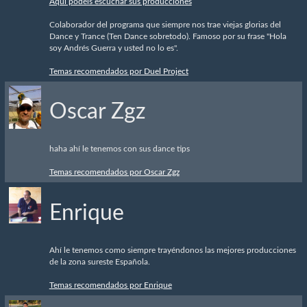
Aquí podéis escuchar sus producciones
Colaborador del programa que siempre nos trae viejas glorias del
Dance y Trance (Ten Dance sobretodo). Famoso por su frase "Hola
soy Andrés Guerra y usted no lo es".
Temas recomendados por Duel Project
Oscar Zgz
haha ahí le tenemos con sus dance tips
Temas recomendados por Oscar Zgz
Enrique
Ahí le tenemos como siempre trayéndonos las mejores producciones
de la zona sureste Española.
Temas recomendados por Enrique