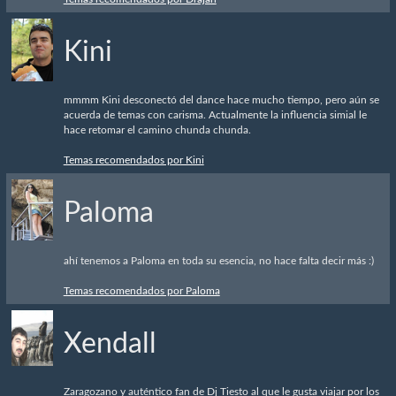
Kini
mmmm Kini desconectó del dance hace mucho tiempo, pero aún se
acuerda de temas con carisma. Actualmente la influencia simial le
hace retomar el camino chunda chunda.
Temas recomendados por Kini
Paloma
ahí tenemos a Paloma en toda su esencia, no hace falta decir más :)
Temas recomendados por Paloma
Xendall
Zaragozano y auténtico fan de Dj Tiesto al que le gusta viajar por los