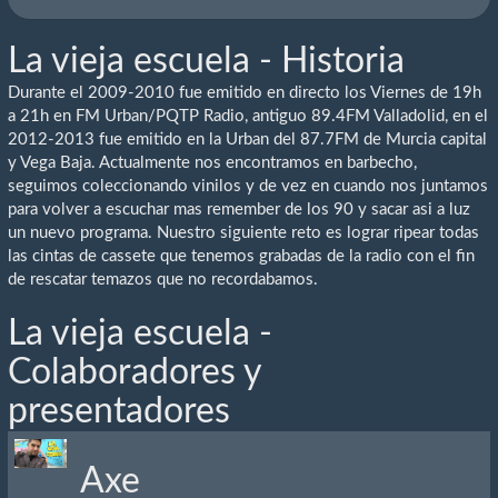
La vieja escuela - Historia
Durante el 2009-2010 fue emitido en directo los Viernes de 19h
a 21h en FM Urban/PQTP Radio, antiguo 89.4FM Valladolid, en el
2012-2013 fue emitido en la Urban del 87.7FM de Murcia capital
y Vega Baja. Actualmente nos encontramos en barbecho,
seguimos coleccionando vinilos y de vez en cuando nos juntamos
para volver a escuchar mas remember de los 90 y sacar asi a luz
un nuevo programa. Nuestro siguiente reto es lograr ripear todas
las cintas de cassete que tenemos grabadas de la radio con el fin
de rescatar temazos que no recordabamos.
La vieja escuela -
Colaboradores y
presentadores
Axe