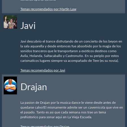
Temas recomendados por Martin Law
Javi
Javi descubrio el trance disfrutando de un concierto de los beyon en
la sala aquarella y desde entonces fue absorbido por la magia de los
sonidos tranceros que le transportaron a exóticos destinos como
Avila, Holanda, Saltacaballo y Castronuño. En su periplo por estos
carismaticos lugares siempre va acompañado de Tere (es su novia).
Temas recomendados por Javi
Drajan
La pasion de Drajan por la musica dance le viene desde antes de
quedarse calvo!El mismamente admite ser un cavernicola que vive en
el pasado. Tanto es asi que cada semana nos trae un tema
prehistorico para sonar aqui en La Vieja Escuela.
Temas recomendados por Drajan