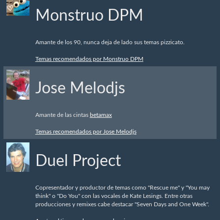
Monstruo DPM
Amante de los 90, nunca deja de lado sus temas pizzicato.
Temas recomendados por Monstruo DPM
Jose Melodjs
Amante de las cintas
betamax
Temas recomendados por Jose Melodjs
Duel Project
Copresentador y productor de temas como "Rescue me" y "You may
think" o "Do You" con las vocales de Kate Lesings. Entre otras
producciones y remixes cabe destacar "Seven Days and One Week".