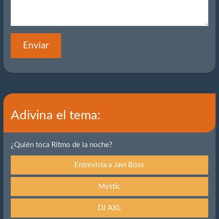
Enviar
Adivina el tema:
¿Quién toca Ritmo de la noche?
Entrevista a Javi Boss
Mystic
DJ AXL