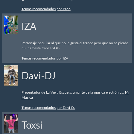
Temas recomendados por Paco
IZA
Personaje peculiar al que no le gusta el trance pero que no se pierde
ni una fiesta trance xDD
Temas recomendados por IZA
Davi-DJ
Presentador de La Vieja Escuela, amante de la musica electrónica.
Mi
Música
Temas recomendados por Davi-DJ
Toxsi