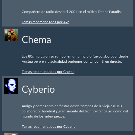
Compañero de radio desde el 2004 en el mítico Trance Paradise.
Temas recomendados por Axe
Chema
Los 80s marcaron su rumbo, en un principio fue colaborador desde
Austria pero en la actualidad pudemos contar con él en directo.
Temas recomendados por Chema
Cyberio
Amigo y compañero de fiestas desde tiempos de la vieja escuela,
colaborador habitual y gran amante del techno/trance asi como del
mundo de los video juegos.
Temas recomendados por Cyberio