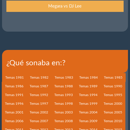
Megara vs DJ Lee
¿Qué sonaba en:?
Temas 1981
Temas 1982
Temas 1983
Temas 1984
Temas 1985
Temas 1986
Temas 1987
Temas 1988
Temas 1989
Temas 1990
Temas 1991
Temas 1992
Temas 1993
Temas 1994
Temas 1995
Temas 1996
Temas 1997
Temas 1998
Temas 1999
Temas 2000
Temas 2001
Temas 2002
Temas 2003
Temas 2004
Temas 2005
Temas 2006
Temas 2007
Temas 2008
Temas 2009
Temas 2010
Temas 2011
Temas 2012
Temas 2013
Temas 2014
Temas 2015