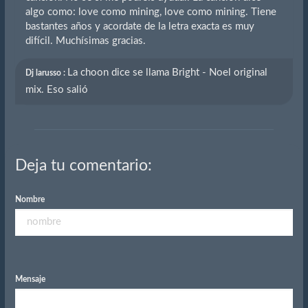
algo como: love como mining, love como mining. Tiene
bastantes años y acordate de la letra exacta es muy
difícil. Muchísimas gracias.
La choon dice se llama Bright - Noel original
Dj larusso :
mix. Eso salió
Deja tu comentario:
Nombre
Mensaje