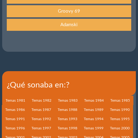
Groovy 69
Adamski
¿Qué sonaba en:?
Temas 1981
Temas 1982
Temas 1983
Temas 1984
Temas 1985
Temas 1986
Temas 1987
Temas 1988
Temas 1989
Temas 1990
Temas 1991
Temas 1992
Temas 1993
Temas 1994
Temas 1995
Temas 1996
Temas 1997
Temas 1998
Temas 1999
Temas 2000
Temas 2001
Temas 2002
Temas 2003
Temas 2004
Temas 2005