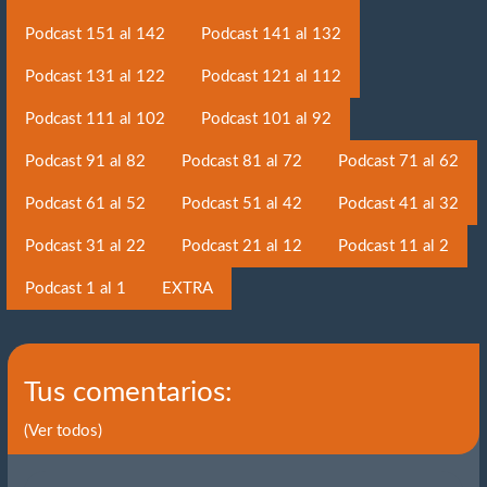
Podcast 151 al 142
Podcast 141 al 132
Podcast 131 al 122
Podcast 121 al 112
Podcast 111 al 102
Podcast 101 al 92
Podcast 91 al 82
Podcast 81 al 72
Podcast 71 al 62
Podcast 61 al 52
Podcast 51 al 42
Podcast 41 al 32
Podcast 31 al 22
Podcast 21 al 12
Podcast 11 al 2
Podcast 1 al 1
EXTRA
Tus comentarios:
(Ver todos)