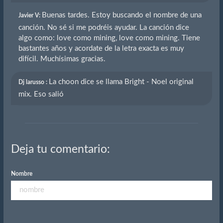
Buenas tardes. Estoy buscando el nombre de una
Javier V:
canción. No sé si me podréis ayudar. La canción dice
algo como: love como mining, love como mining. Tiene
bastantes años y acordate de la letra exacta es muy
difícil. Muchísimas gracias.
La choon dice se llama Bright - Noel original
Dj larusso :
mix. Eso salió
Deja tu comentario:
Nombre